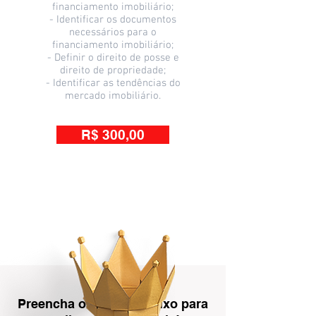
financiamento imobiliário;
- Identificar os documentos
necessários para o
financiamento imobiliário;
- Definir o direito de posse e
direito de propriedade;
- Identificar as tendências do
mercado imobiliário.
R$ 300,00
Preencha os dados abaixo para