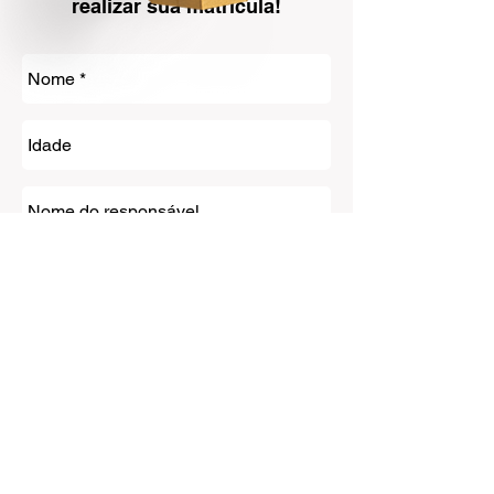
realizar sua matrícula!