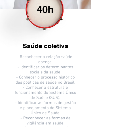
40h
Saúde coletiva
- Reconhecer a relação saúde-
doença.
- Identificar os determinantes
sociais da saúde.
- Conhecer o processo histórico
das políticas de saúde no Brasil.
- Conhecer a estrutura e
funcionamento do Sistema Único
de Saúde (SUS).
- Identificar as formas de gestão
e planejamento do Sistema
Único de Saúde.
- Reconhecer as formas de
vigilância em saúde.