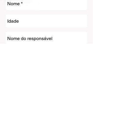
Enviar