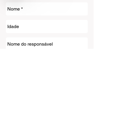
Enviar