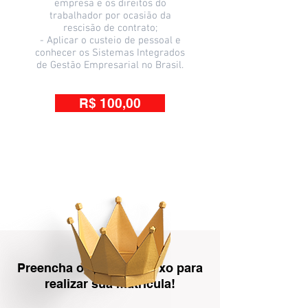
empresa e os direitos do
trabalhador por ocasião da
rescisão de contrato;
- Aplicar o custeio de pessoal e
conhecer os Sistemas Integrados
de Gestão Empresarial no Brasil.
R$ 100,00
Preencha os dados abaixo para
realizar sua matrícula!